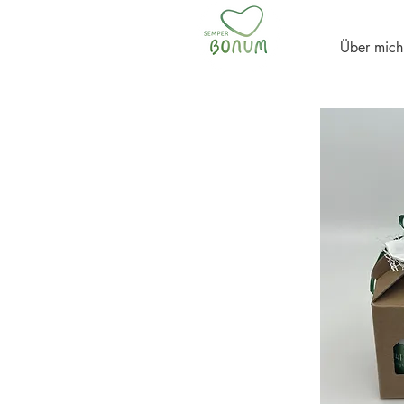
Über mich